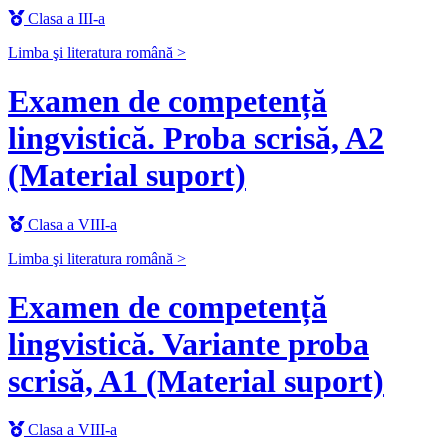
Clasa a III-a
Limba şi literatura română >
Examen de competență
lingvistică. Proba scrisă, A2
(Material suport)
Clasa a VIII-a
Limba şi literatura română >
Examen de competență
lingvistică. Variante proba
scrisă, A1 (Material suport)
Clasa a VIII-a