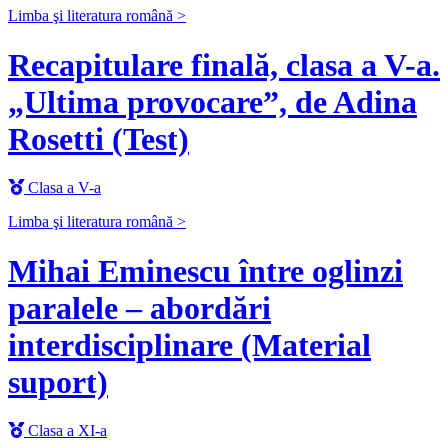
Limba şi literatura română >
Recapitulare finală, clasa a V-a.
„Ultima provocare”, de Adina
Rosetti (Test)
Clasa a V-a
Limba şi literatura română >
Mihai Eminescu între oglinzi
paralele – abordări
interdisciplinare (Material
suport)
Clasa a XI-a