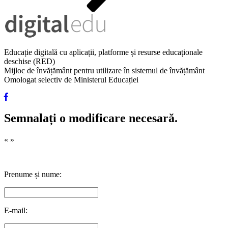
Educație digitală cu aplicații, platforme și resurse educaționale
deschise (RED)
Mijloc de învățământ pentru utilizare în sistemul de învățământ
Omologat selectiv de Ministerul Educației
Semnalați o modificare necesară.
«
»
Prenume și nume:
E-mail: