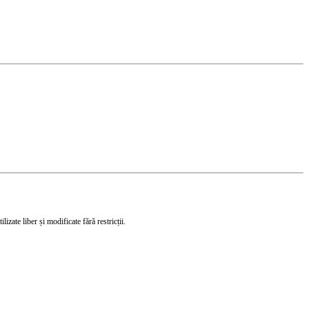
izate liber și modificate fără restricții.