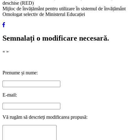
deschise (RED)
Mijloc de învățământ pentru utilizare în sistemul de învățământ
Omologat selectiv de Ministerul Educației
Semnalați o modificare necesară.
«
»
Prenume și nume:
E-mail:
Vă rugăm să descrieți modificarea propusă: