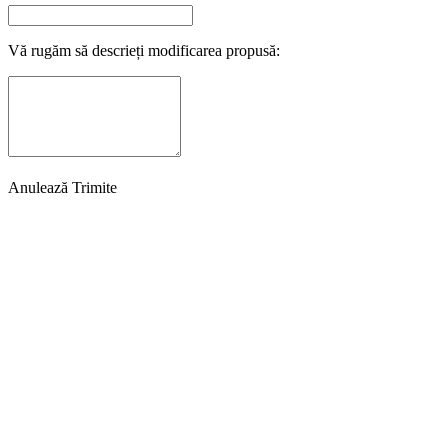
Vă rugăm să descrieți modificarea propusă:
Anulează
Trimite