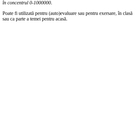
în concentrul 0-1000000
.
Poate fi utilizată pentru (auto)evaluare sau pentru exersare, în clasă
sau ca parte a temei pentru acasă.