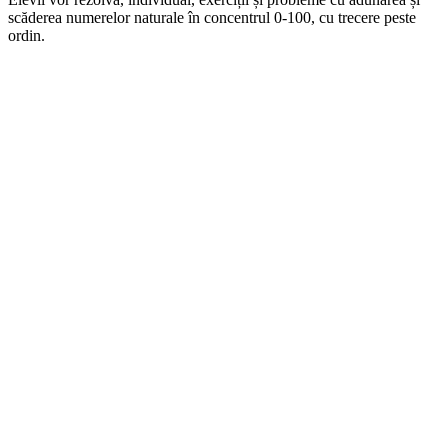
scăderea numerelor naturale în concentrul 0-100, cu trecere peste
ordin.