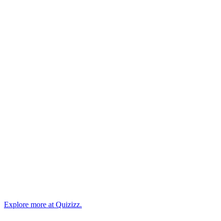
Explore more at Quizizz.