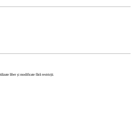
izate liber și modificate fără restricții.