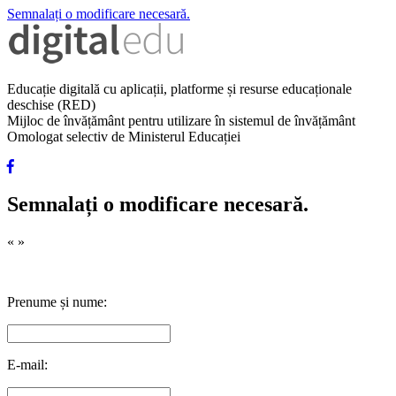
Semnalați o modificare necesară.
Educație digitală cu aplicații, platforme și resurse educaționale
deschise (RED)
Mijloc de învățământ pentru utilizare în sistemul de învățământ
Omologat selectiv de Ministerul Educației
Semnalați o modificare necesară.
«
»
Prenume și nume:
E-mail: