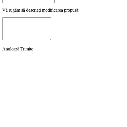
Vă rugăm să descrieți modificarea propusă:
Anulează
Trimite