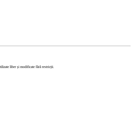
izate liber și modificate fără restricții.