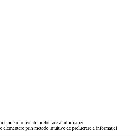
etode intuitive de prelucrare a informației
 elementare prin metode intuitive de prelucrare a informației