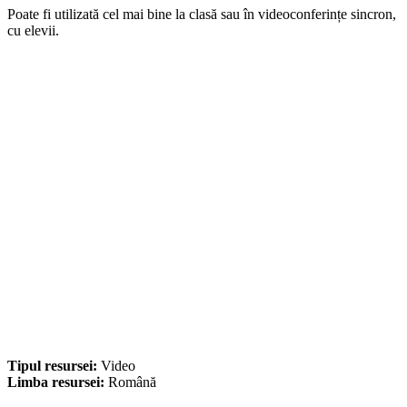
Poate fi utilizată cel mai bine la clasă sau în videoconferințe sincron,
cu elevii.
Tipul resursei:
Video
Limba resursei:
Română