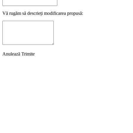
Vă rugăm să descrieți modificarea propusă:
Anulează
Trimite