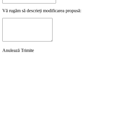
Vă rugăm să descrieți modificarea propusă:
Anulează
Trimite