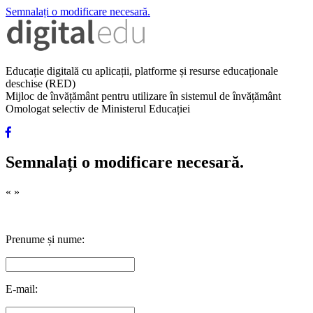
Semnalați o modificare necesară.
Educație digitală cu aplicații, platforme și resurse educaționale
deschise (RED)
Mijloc de învățământ pentru utilizare în sistemul de învățământ
Omologat selectiv de Ministerul Educației
Semnalați o modificare necesară.
«
»
Prenume și nume:
E-mail: