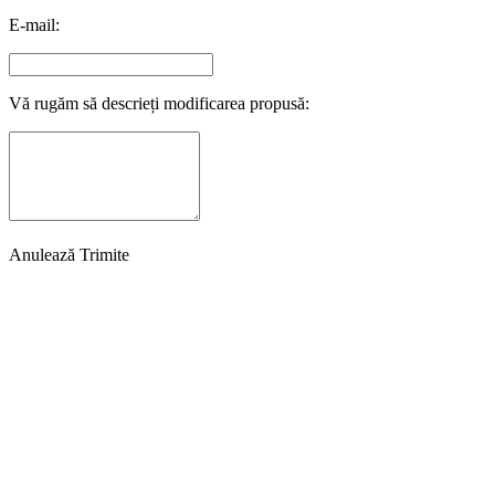
E-mail:
Vă rugăm să descrieți modificarea propusă:
Anulează
Trimite