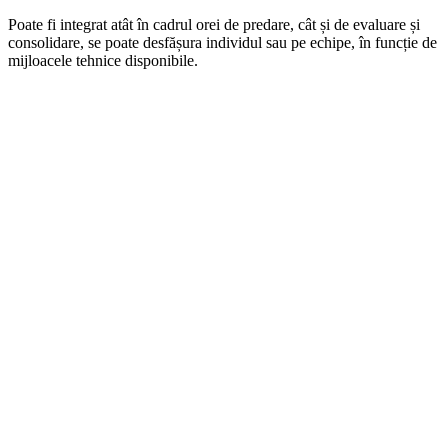
Poate fi integrat atât în cadrul orei de predare, cât și de evaluare și
consolidare, se poate desfășura individul sau pe echipe, în funcție de
mijloacele tehnice disponibile.