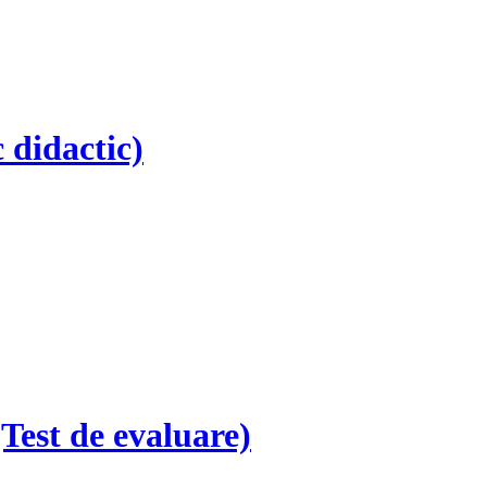
 didactic)
Test de evaluare)