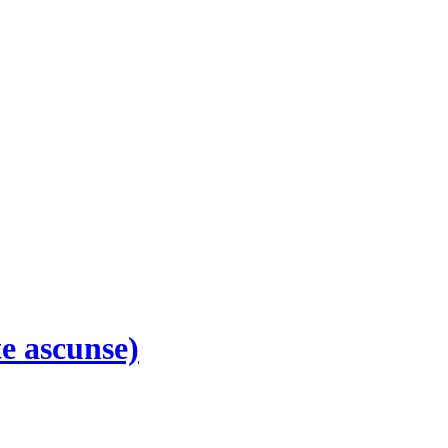
e ascunse)