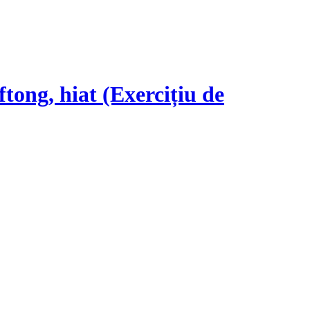
ftong, hiat (Exercițiu de