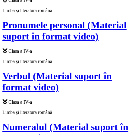
Clasa a IV-a
Limba şi literatura română
Pronumele personal (Material
suport în format video)
Clasa a IV-a
Limba şi literatura română
Verbul (Material suport în
format video)
Clasa a IV-a
Limba şi literatura română
Numeralul (Material suport în