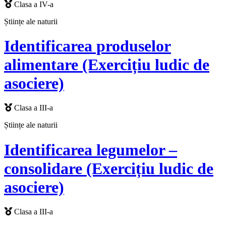
Clasa a IV-a
Științe ale naturii
Identificarea produselor
alimentare (Exercițiu ludic de
asociere)
Clasa a III-a
Științe ale naturii
Identificarea legumelor –
consolidare (Exercițiu ludic de
asociere)
Clasa a III-a