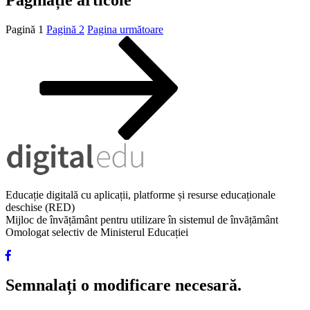
Paginație articole
Pagină
1
Pagină
2
Pagina următoare
Educație digitală cu aplicații, platforme și resurse educaționale
deschise (RED)
Mijloc de învățământ pentru utilizare în sistemul de învățământ
Omologat selectiv de Ministerul Educației
Semnalați o modificare necesară.