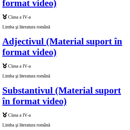
format video)
Clasa a IV-a
Limba şi literatura română
Adjectivul (Material suport în
format video)
Clasa a IV-a
Limba şi literatura română
Substantivul (Material suport
în format video)
Clasa a IV-a
Limba şi literatura română