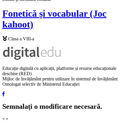
Fonetică și vocabular (Joc
kahoot)
Clasa a VIII-a
Educație digitală cu aplicații, platforme și resurse educaționale
deschise (RED)
Mijloc de învățământ pentru utilizare în sistemul de învățământ
Omologat selectiv de Ministerul Educației
Semnalați o modificare necesară.
«
»