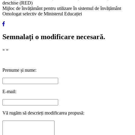
deschise (RED)
Mijloc de învățământ pentru utilizare în sistemul de învățământ
Omologat selectiv de Ministerul Educației
Semnalați o modificare necesară.
«
»
Prenume și nume:
E-mail:
Vă rugăm să descrieți modificarea propusă: