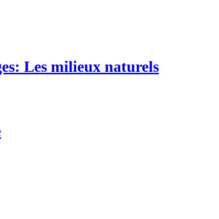
es: Les milieux naturels
e