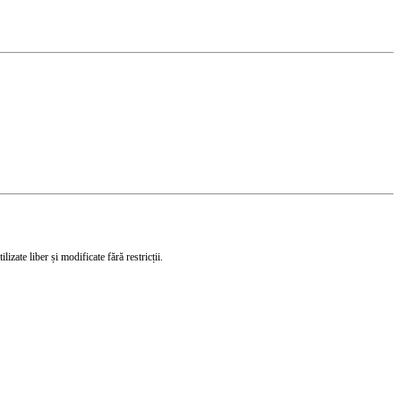
izate liber și modificate fără restricții.