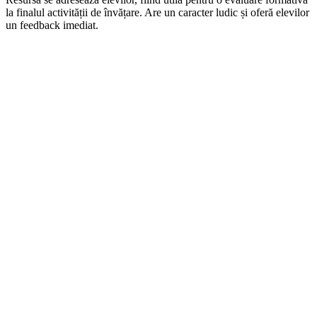
la finalul activității de învățare. Are un caracter ludic și oferă elevilor
un feedback imediat.