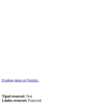
Explore more at Quizizz.
Tipul resursei:
Test
Limba resursei:
Franceză