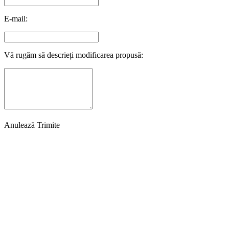
E-mail:
Vă rugăm să descrieți modificarea propusă:
Anulează
Trimite