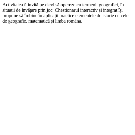
Activitatea îi invită pe elevi să opereze cu termenii geografici, în
situații de învățare prin joc. Chestionarul interactiv și integrat își
propune să îmbine în aplicații practice elementele de istorie cu cele
de geografie, matematică și limba româna.