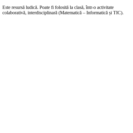
Este resursă ludică. Poate fi folosită la clasă, într-o activitate
colaborativă, interdisciplinară (Matematică – Informatică și TIC).