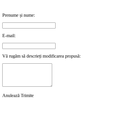
Prenume și nume:
E-mail:
Vă rugăm să descrieți modificarea propusă:
Anulează
Trimite