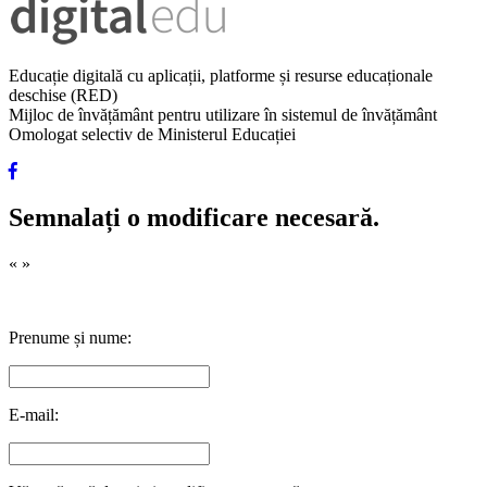
Educație digitală cu aplicații, platforme și resurse educaționale
deschise (RED)
Mijloc de învățământ pentru utilizare în sistemul de învățământ
Omologat selectiv de Ministerul Educației
Semnalați o modificare necesară.
«
»
Prenume și nume:
E-mail: