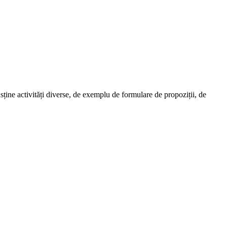
sține activități diverse, de exemplu de formulare de propoziții, de