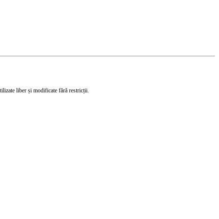
izate liber și modificate fără restricții.