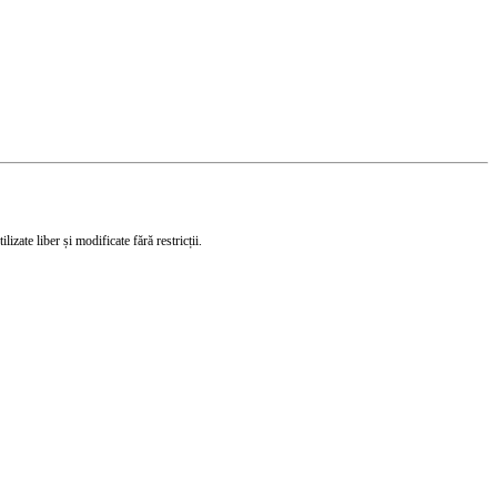
izate liber și modificate fără restricții.