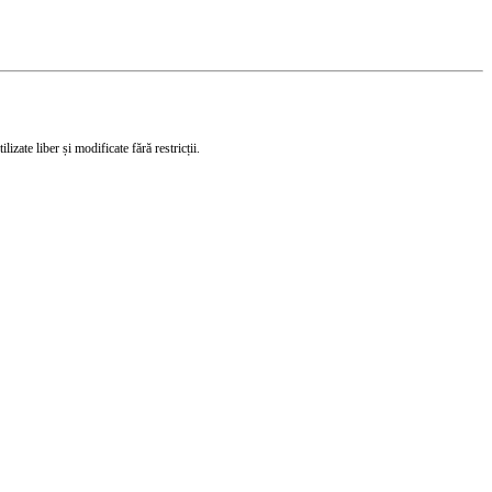
izate liber și modificate fără restricții.