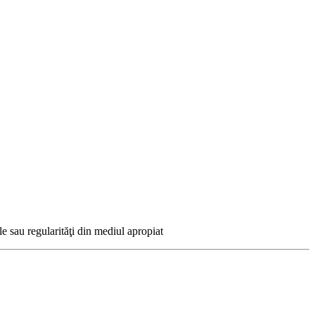
e sau regularităţi din mediul apropiat