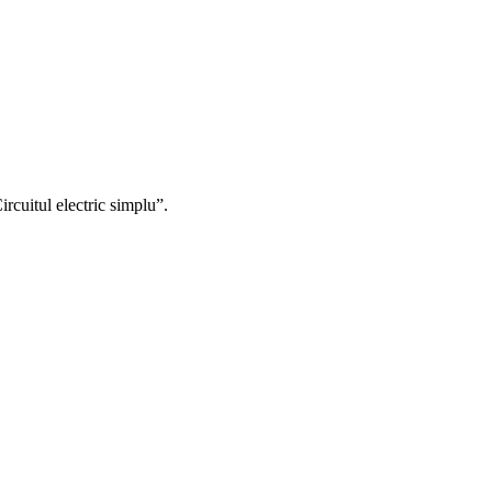
ircuitul electric simplu”.