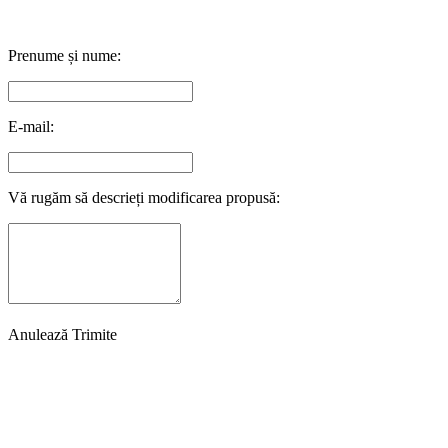
Prenume și nume:
E-mail:
Vă rugăm să descrieți modificarea propusă:
Anulează
Trimite