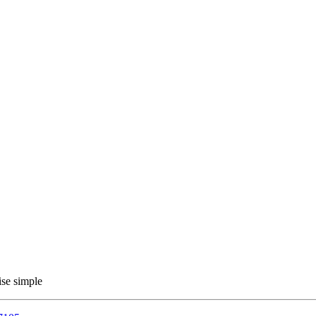
ise simple