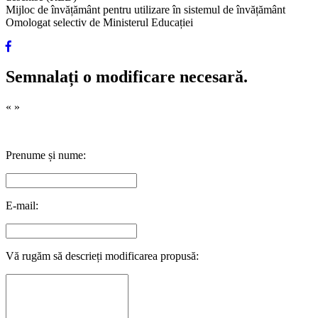
Mijloc de învățământ pentru utilizare în sistemul de învățământ
Omologat selectiv de Ministerul Educației
Semnalați o modificare necesară.
«
»
Prenume și nume:
E-mail:
Vă rugăm să descrieți modificarea propusă: