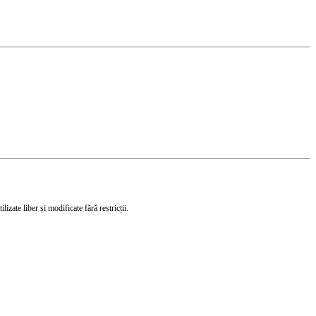
izate liber și modificate fără restricții.