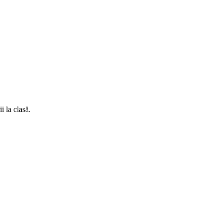
i la clasă.