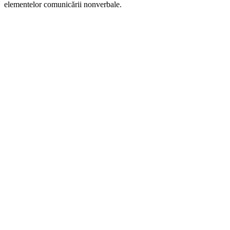
elementelor comunicării nonverbale.