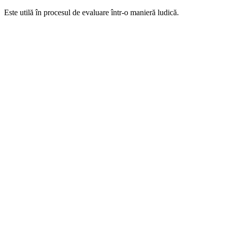
Este utilă în procesul de evaluare într-o manieră ludică.