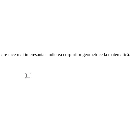
 care face mai interesanta studierea corpurilor geometrice la matematică.