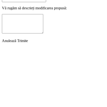
Vă rugăm să descrieți modificarea propusă:
Anulează
Trimite