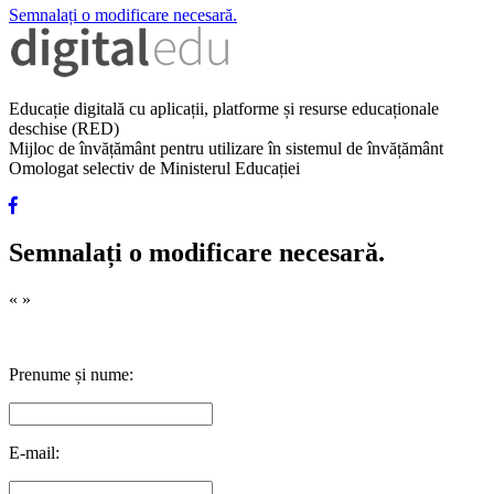
Semnalați o modificare necesară.
Educație digitală cu aplicații, platforme și resurse educaționale
deschise (RED)
Mijloc de învățământ pentru utilizare în sistemul de învățământ
Omologat selectiv de Ministerul Educației
Semnalați o modificare necesară.
«
»
Prenume și nume:
E-mail: