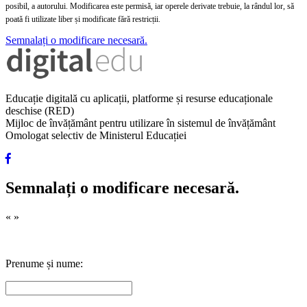
posibil, a autorului. Modificarea este permisă, iar operele derivate trebuie, la rândul lor, să
poată fi utilizate liber și modificate fără restricții.
Semnalați o modificare necesară.
Educație digitală cu aplicații, platforme și resurse educaționale
deschise (RED)
Mijloc de învățământ pentru utilizare în sistemul de învățământ
Omologat selectiv de Ministerul Educației
Semnalați o modificare necesară.
«
»
Prenume și nume: