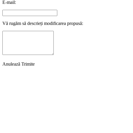
E-mail:
Vă rugăm să descrieți modificarea propusă:
Anulează
Trimite