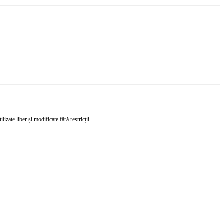
izate liber și modificate fără restricții.