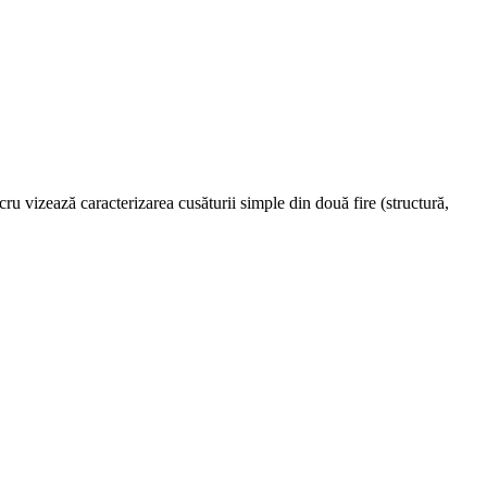
cru vizează caracterizarea cusăturii simple din două fire (structură,