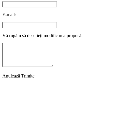
E-mail:
Vă rugăm să descrieți modificarea propusă:
Anulează
Trimite