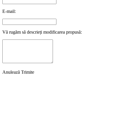
E-mail:
Vă rugăm să descrieți modificarea propusă:
Anulează
Trimite