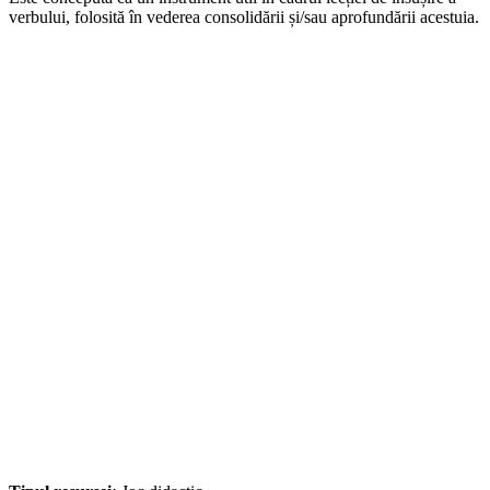
verbului, folosită în vederea consolidării și/sau aprofundării acestuia.