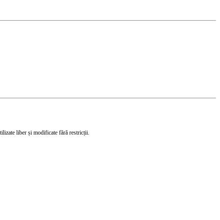
izate liber și modificate fără restricții.