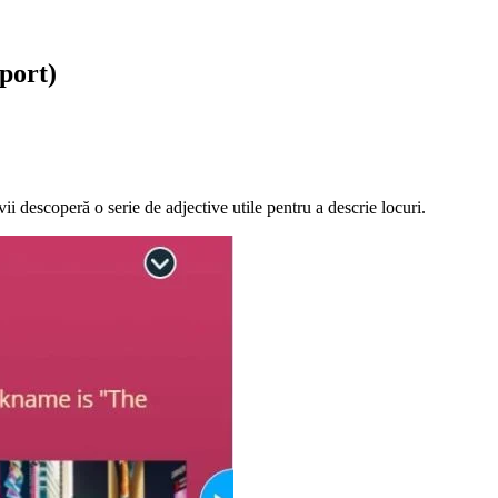
port)
ii descoperă o serie de adjective utile pentru a descrie locuri.