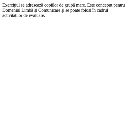
Exercițiul se adresează copiilor de grupă mare. Este conceput pentru
Domeniul Limbă și Comunicare și se poate folosi în cadrul
activităților de evaluare.