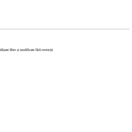
izate liber și modificate fără restricții.