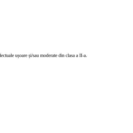
lectuale ușoare și/sau moderate din clasa a II-a.