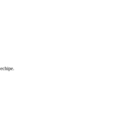
 echipe.