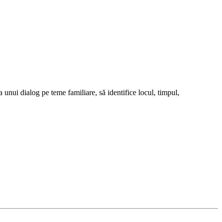
 unui dialog pe teme familiare, să identifice locul, timpul,