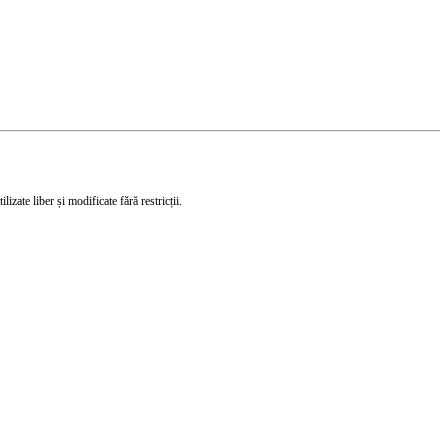
izate liber și modificate fără restricții.