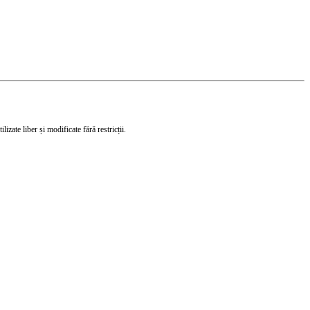
izate liber și modificate fără restricții.