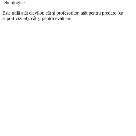
tehnologice.
Este utilă atât elevilor, cât și profesorilor, atât pentru predare (ca
suport vizual), cât și pentru evaluare.