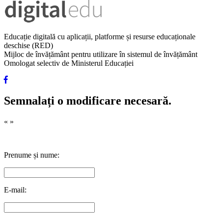
Educație digitală cu aplicații, platforme și resurse educaționale
deschise (RED)
Mijloc de învățământ pentru utilizare în sistemul de învățământ
Omologat selectiv de Ministerul Educației
Semnalați o modificare necesară.
«
»
Prenume și nume:
E-mail: